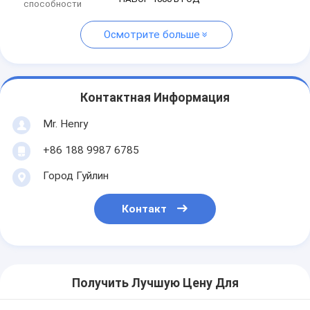
способности
Осмотрите больше
Контактная Информация
Mr. Henry
+86 188 9987 6785
Город Гуйлин
Контакт
Получить Лучшую Цену Для