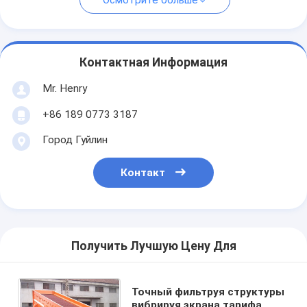
Осмотрите больше
Контактная Информация
Mr. Henry
+86 189 0773 3187
Город Гуйлин
Контакт
Получить Лучшую Цену Для
Точный фильтруя структуры
вибрируя экрана тарифа