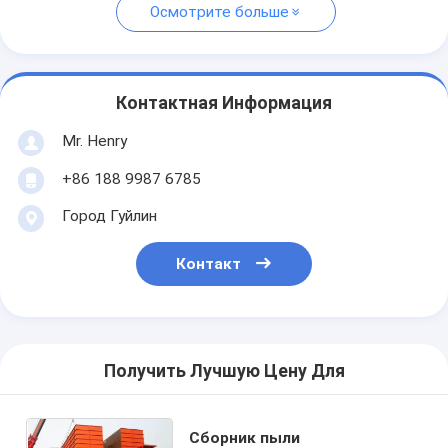
Осмотрите больше
Контактная Информация
Mr. Henry
+86 188 9987 6785
Город Гуйлин
Контакт
Получить Лучшую Цену Для
Сборник пыли